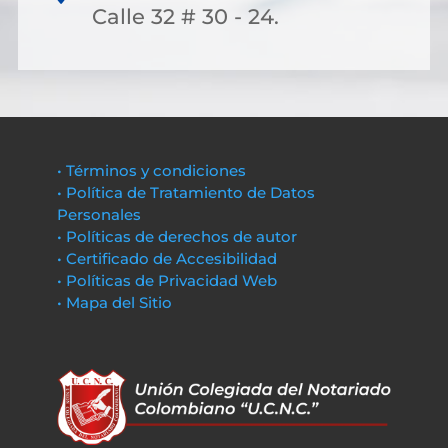
Calle 32 # 30 - 24.
• Términos y condiciones
• Política de Tratamiento de Datos
Personales
• Políticas de derechos de autor
• Certificado de Accesibilidad
• Políticas de Privacidad Web
• Mapa del Sitio