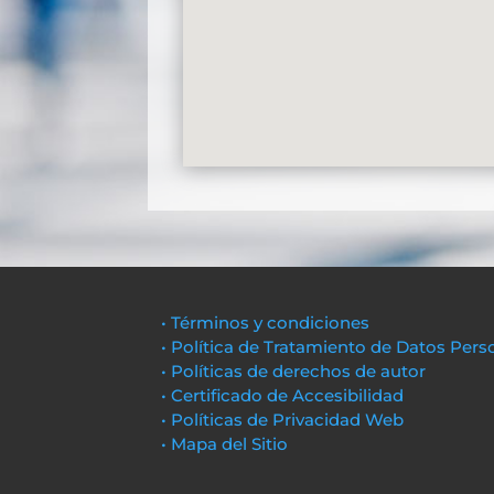
• Términos y condiciones
• Política de Tratamiento de Datos Pers
• Políticas de derechos de autor
• Certificado de Accesibilidad
• Políticas de Privacidad Web
• Mapa del Sitio