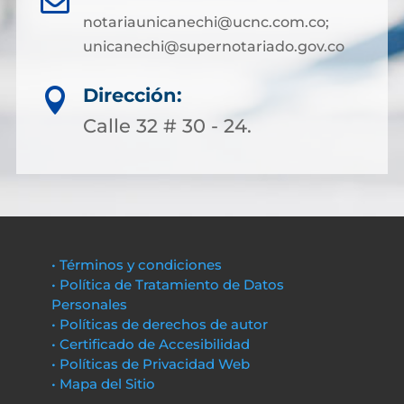
notariaunicanechi@ucnc.com.co;
unicanechi@supernotariado.gov.co
Dirección:

Calle 32 # 30 - 24.
• Términos y condiciones
• Política de Tratamiento de Datos
Personales
• Políticas de derechos de autor
• Certificado de Accesibilidad
• Políticas de Privacidad Web
• Mapa del Sitio