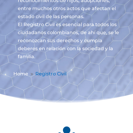
reconocimientos de hijos, adopciones,
entre muchos otros actos que afectan el
estado civil de las personas.
El Registro Civil es esencial para todos los
ciudadanos colombianos, de ahí que, se le
reconozcan sus derechos y cumpla
deberes en relación con la sociedad y la
familia.
Home
Registro Civil
9