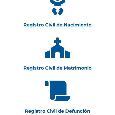

Registro Civil de Nacimiento

Registro Civil de Matrimonio

Registro Civil de Defunción