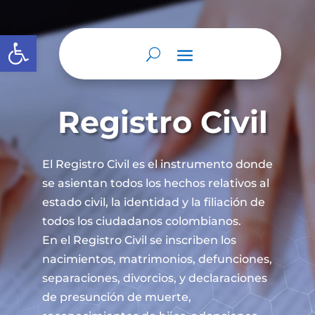
Abrir barra de herramientas
Registro Civil
El Registro Civil es el instrumento donde
se asientan todos los hechos relativos al
estado civil, la identidad y la filiación de
todos los ciudadanos colombianos.
En el Registro Civil se inscriben los
nacimientos, matrimonios, defunciones,
separaciones, divorcios, y declaraciones
de presunción de muerte,