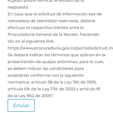
PQRSD podrá verificar el estado de la
respuesta.
En caso que la solicitud de información sea de
naturaleza de identidad reservada, deberá
efectuar el respectivo trámite ante la
Procuraduría General de la Nación, haciendo
clic en el siguiente link:
https://www.procuraduria.gov.co/portal/solicitud_
Se deberá indicar los términos que aplican en la
presentación de quejas anónimas, para lo cual,
se deben indicar las condiciones para
aceptarlas conforme con la siguiente
normativa: artículo 38 de la Ley 190 de 1995;
artículo 69; de la Ley 734 de 2002 y artículo 81
de la Ley 962 de 2005".
Enviar