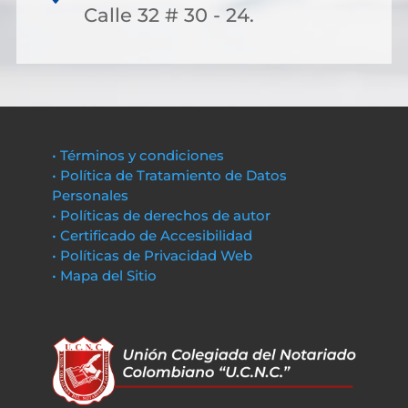
Calle 32 # 30 - 24.
• Términos y condiciones
• Política de Tratamiento de Datos
Personales
• Políticas de derechos de autor
• Certificado de Accesibilidad
• Políticas de Privacidad Web
• Mapa del Sitio