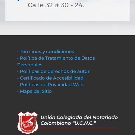
Calle 32 # 30 - 24.
• Términos y condiciones
• Política de Tratamiento de Datos
Personales
• Políticas de derechos de autor
• Certificado de Accesibilidad
• Políticas de Privacidad Web
• Mapa del Sitio