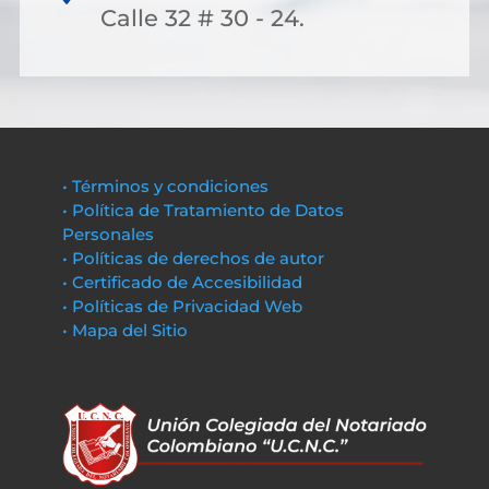
Calle 32 # 30 - 24.
• Términos y condiciones
• Política de Tratamiento de Datos
Personales
• Políticas de derechos de autor
• Certificado de Accesibilidad
• Políticas de Privacidad Web
• Mapa del Sitio