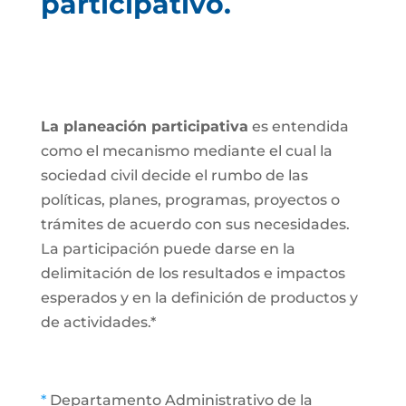
participativo.
La planeación participativa
es entendida
como el mecanismo mediante el cual la
sociedad civil decide el rumbo de las
políticas, planes, programas, proyectos o
trámites de acuerdo con sus necesidades.
La participación puede darse en la
delimitación de los resultados e impactos
esperados y en la definición de productos y
de actividades.*
*
Departamento Administrativo de la