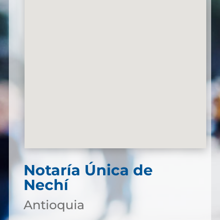
Notaría Única de
Nechí
Antioquia