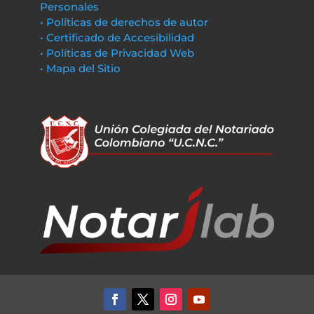
Personales
• Políticas de derechos de autor
• Certificado de Accesibilidad
• Políticas de Privacidad Web
• Mapa del Sitio