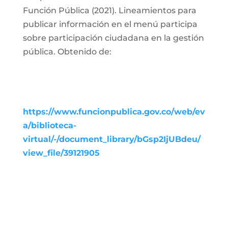
Función Pública (2021). Lineamientos para
publicar información en el menú participa
sobre participación ciudadana en la gestión
pública. Obtenido de:
https://www.funcionpublica.gov.co/web/ev
a/biblioteca-
virtual/-/document_library/bGsp2IjUBdeu/
view_file/39121905