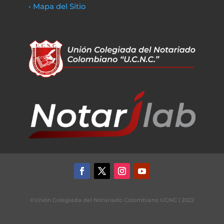
• Mapa del Sitio
©Unión Colegiada del Notariado Colombiano UCNC | 2022