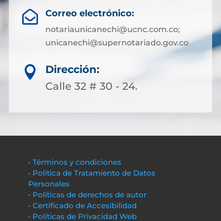
Correo electrónico:

notariaunicanechi@ucnc.com.co;
unicanechi@supernotariado.gov.co
Dirección:

Calle 32 # 30 - 24.
• Términos y condiciones
• Política de Tratamiento de Datos
Personales
• Políticas de derechos de autor
• Certificado de Accesibilidad
• Políticas de Privacidad Web