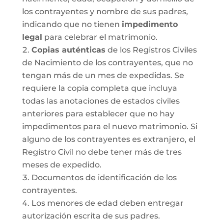
los contrayentes y nombre de sus padres,
indicando que no tienen
impedimento
legal
para celebrar el matrimonio.
Copias auténticas
de los Registros Civiles
de Nacimiento de los contrayentes, que no
tengan más de un mes de expedidas. Se
requiere la copia completa que incluya
todas las anotaciones de estados civiles
anteriores para establecer que no hay
impedimentos para el nuevo matrimonio. Si
alguno de los contrayentes es extranjero, el
Registro Civil no debe tener más de tres
meses de expedido.
Documentos de identificación de los
contrayentes.
Los menores de edad deben entregar
autorización escrita de sus padres.