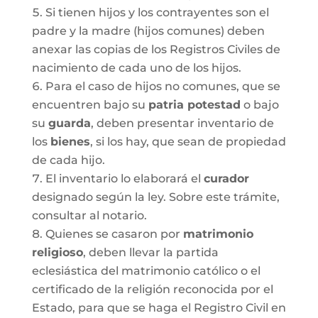
Si tienen hijos y los contrayentes son el
padre y la madre (hijos comunes) deben
anexar las copias de los Registros Civiles de
nacimiento de cada uno de los hijos.
Para el caso de hijos no comunes, que se
encuentren bajo su
patria potestad
o bajo
su
guarda
, deben presentar inventario de
los
bienes
, si los hay, que sean de propiedad
de cada hijo.
El inventario lo elaborará el
curador
designado según la ley. Sobre este trámite,
consultar al notario.
Quienes se casaron por
matrimonio
religioso
, deben llevar la partida
eclesiástica del matrimonio católico o el
certificado de la religión reconocida por el
Estado, para que se haga el Registro Civil en