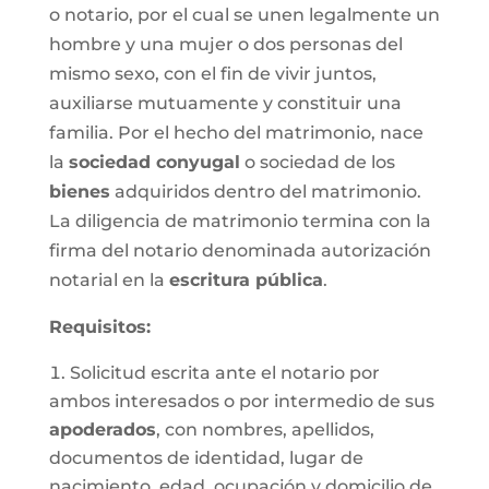
o notario, por el cual se unen legalmente un
hombre y una mujer o dos personas del
mismo sexo, con el fin de vivir juntos,
auxiliarse mutuamente y constituir una
familia. Por el hecho del matrimonio, nace
la
sociedad conyugal
o sociedad de los
bienes
adquiridos dentro del matrimonio.
La diligencia de matrimonio termina con la
firma del notario denominada autorización
notarial en la
escritura pública
.
Requisitos:
Solicitud escrita ante el notario por
ambos interesados o por intermedio de sus
apoderados
, con nombres, apellidos,
documentos de identidad, lugar de
nacimiento, edad, ocupación y domicilio de