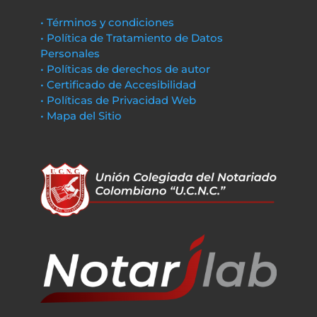
• Términos y condiciones
• Política de Tratamiento de Datos
Personales
• Políticas de derechos de autor
• Certificado de Accesibilidad
• Políticas de Privacidad Web
• Mapa del Sitio