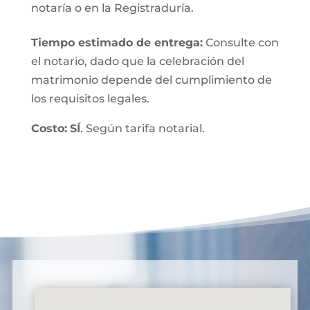
notaría o en la Registraduría.
Tiempo estimado de entrega
:
Consulte con
el notario, dado que la celebración del
matrimonio depende del cumplimiento de
los requisitos legales.
Costo:
SÍ
. Según tarifa notarial.