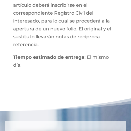
artículo deberá inscribirse en el
correspondiente Registro Civil del
interesado, para lo cual se procederá a la
apertura de un nuevo folio. El original y el
sustituto llevarán notas de recíproca
referencia.
Tiempo estimado de entrega
: El mismo
día.