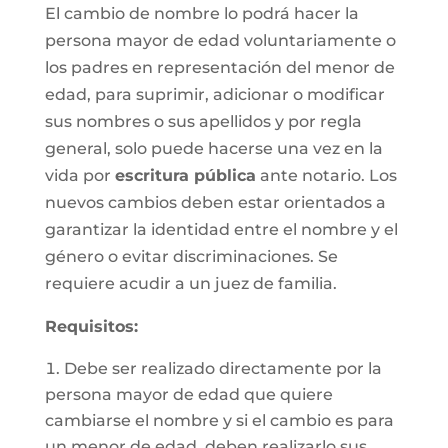
El cambio de nombre lo podrá hacer la
persona mayor de edad voluntariamente o
los padres en representación del menor de
edad, para suprimir, adicionar o modificar
sus nombres o sus apellidos y por regla
general, solo puede hacerse una vez en la
vida por
escritura pública
ante notario. Los
nuevos cambios deben estar orientados a
garantizar la identidad entre el nombre y el
género o evitar discriminaciones. Se
requiere acudir a un juez de familia.
Requisitos
:
Debe ser realizado directamente por la
persona mayor de edad que quiere
cambiarse el nombre y si el cambio es para
un menor de edad, deben realizarlo sus