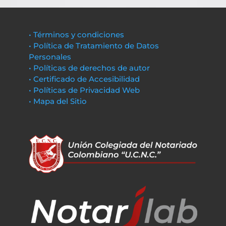
• Términos y condiciones
• Política de Tratamiento de Datos
Personales
• Políticas de derechos de autor
• Certificado de Accesibilidad
• Políticas de Privacidad Web
• Mapa del Sitio