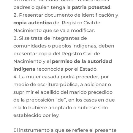
padres o quien tenga la
patria potestad
.
Presentar documento de identificación y
copia auténtica
del Registro Civil de
Nacimiento que se va a modificar.
Si se trata de integrantes de
comunidades o pueblos indígenas, deben
presentar copia del Registro Civil de
Nacimiento y el
permiso de la autoridad
indígena
reconocida por el Estado.
La mujer casada podrá proceder, por
medio de escritura pública, a adicionar o
suprimir el apellido del marido precedido
de la preposición “de”, en los casos en que
ella lo hubiere adoptado o hubiese sido
establecido por ley.
El instrumento a que se refiere el presente