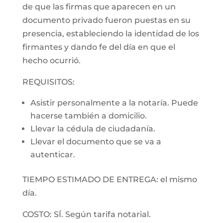
de que las firmas que aparecen en un
documento privado fueron puestas en su
presencia, estableciendo la identidad de los
firmantes y dando fe del día en que el
hecho ocurrió.
REQUISITOS:
Asistir personalmente a la notaría. Puede
hacerse también a domicilio.
Llevar la cédula de ciudadanía.
Llevar el documento que se va a
autenticar.
TIEMPO ESTIMADO DE ENTREGA: el mismo
día.
COSTO: SÍ. Según tarifa notarial.