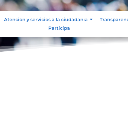
Atención y servicios a la ciudadanía
Transparen
Participa
ol